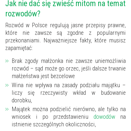
Jak nie dać się zwieść mitom na temat
rozwodów?
Rozwód w Polsce regulują jasne przepisy prawne,
które nie zawsze są zgodne z popularnymi
przekonaniami. Najważniejsze fakty, które musisz
zapamiętać:
Brak zgody małżonka nie zawsze uniemożliwia
rozwód – sąd może go orzec, jeśli dalsze trwanie
małżeństwa jest bezcelowe
Wina nie wpływa na zasady podziału majątku –
liczy się rzeczywisty wkład w budowanie
dorobku,
Majątek można podzielić nierówno, ale tylko na
wniosek i po przedstawieniu
dowodów
na
istnienie szczególnych okoliczności,