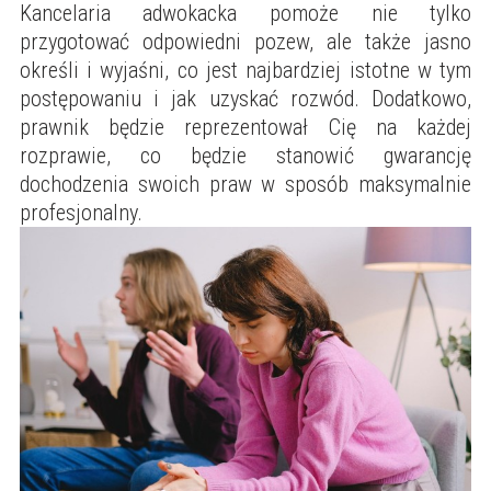
Kancelaria adwokacka pomoże nie tylko
przygotować odpowiedni pozew, ale także jasno
określi i wyjaśni, co jest najbardziej istotne w tym
postępowaniu i jak uzyskać rozwód. Dodatkowo,
prawnik będzie reprezentował Cię na każdej
rozprawie, co będzie stanowić gwarancję
dochodzenia swoich praw w sposób maksymalnie
profesjonalny.