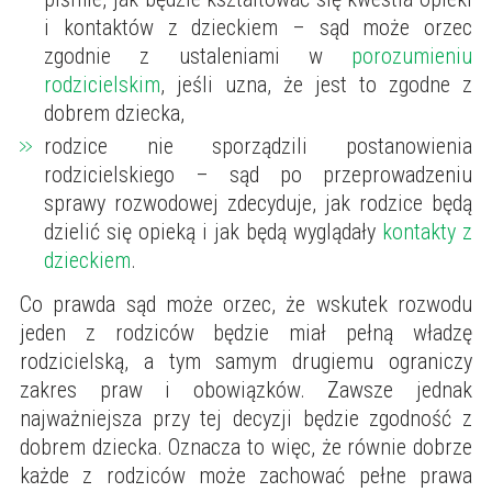
i kontaktów z dzieckiem – sąd może orzec
zgodnie z ustaleniami w
porozumieniu
rodzicielskim
, jeśli uzna, że jest to zgodne z
dobrem dziecka,
rodzice nie sporządzili postanowienia
rodzicielskiego – sąd po przeprowadzeniu
sprawy rozwodowej zdecyduje, jak rodzice będą
dzielić się opieką i jak będą wyglądały
kontakty z
dzieckiem
.
Co prawda sąd może orzec, że wskutek rozwodu
jeden z rodziców będzie miał pełną władzę
rodzicielską, a tym samym drugiemu ograniczy
zakres praw i obowiązków. Zawsze jednak
najważniejsza przy tej decyzji będzie zgodność z
dobrem dziecka. Oznacza to więc, że równie dobrze
każde z rodziców może zachować pełne prawa