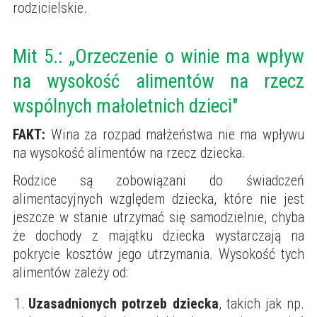
rodzicielskie.
Mit 5.: „Orzeczenie o winie ma wpływ
na wysokość alimentów na rzecz
wspólnych małoletnich dzieci"
FAKT:
Wina za rozpad małżeństwa nie ma wpływu
na wysokość alimentów na rzecz dziecka.
Rodzice są zobowiązani do świadczeń
alimentacyjnych względem dziecka, które nie jest
jeszcze w stanie utrzymać się samodzielnie, chyba
że dochody z majątku dziecka wystarczają na
pokrycie kosztów jego utrzymania. Wysokość tych
alimentów zależy od:
Uzasadnionych potrzeb dziecka
, takich jak np.