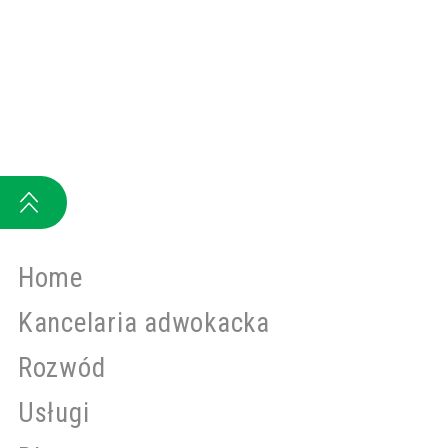
Home
Kancelaria adwokacka
Rozwód
Usługi