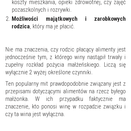
koszty mieszkania, opieki zdrowotnej, czy zajęć
pozaszkolnych i rozrywki.
Możliwości majątkowych i zarobkowych
rodzica
, który ma je płacić.
Nie ma znaczenia, czy rodzic płacący alimenty jest
jednocześnie tym, z którego winy nastąpił trwały i
zupełny rozkład pożycia małżeńskiego. Liczą się
wyłącznie 2 wyżej określone czynniki.
Ten popularny mit prawdopodobnie związany jest z
przepisami dotyczącymi alimentów na rzecz byłego
małżonka. W ich przypadku faktycznie ma
znaczenie, kto ponosi winę w rozpadzie związku i
czy ta wina jest wyłączna.