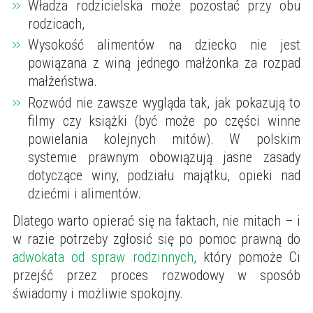
Władza rodzicielska może pozostać przy obu
rodzicach,
Wysokość alimentów na dziecko nie jest
powiązana z winą jednego małżonka za rozpad
małżeństwa.
Rozwód nie zawsze wygląda tak, jak pokazują to
filmy czy książki (być może po części winne
powielania kolejnych mitów). W polskim
systemie prawnym obowiązują jasne zasady
dotyczące winy, podziału majątku, opieki nad
dziećmi i alimentów.
Dlatego warto opierać się na faktach, nie mitach – i
w razie potrzeby zgłosić się po pomoc prawną do
adwokata od spraw rodzinnych
, który pomoże Ci
przejść przez proces rozwodowy w sposób
świadomy i możliwie spokojny.