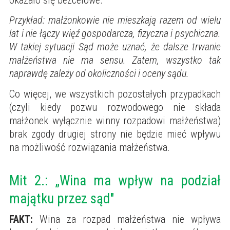
Przykład: małżonkowie nie mieszkają razem od wielu
lat i nie łączy więź gospodarcza, fizyczna i psychiczna.
W takiej sytuacji Sąd może uznać, że dalsze trwanie
małżeństwa nie ma sensu. Zatem, wszystko tak
naprawdę zależy od okoliczności i oceny sądu.
Co więcej, we wszystkich pozostałych przypadkach
(czyli kiedy pozwu rozwodowego nie składa
małżonek wyłącznie winny rozpadowi małżeństwa)
brak zgody drugiej strony nie będzie mieć wpływu
na możliwość rozwiązania małżeństwa.
Mit 2.: „Wina ma wpływ na podział
majątku przez sąd"
FAKT:
Wina za rozpad małżeństwa nie wpływa