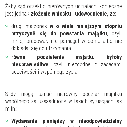
Żeby sąd orzekł o nierównych udziałach, konieczne
jest jednak
złożenie wniosku i udowodnienie, że
:
drugi małżonek
w o wiele mniejszym stopniu
przyczynił się do powstania majątku
, czyli
mniej pracował, nie pomagał w domu albo nie
dokładał się do utrzymania.
równe podzielenie majątku byłoby
niesprawiedliwe
, czyli niezgodne z zasadami
uczciwości i wspólnego życia.
Sądy mogą uznać nierówny podział majątku
wspólnego za uzasadniony w takich sytuacjach jak
m.in.:
Wydawanie pieniędzy w nieodpowiedzialny