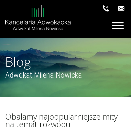
Blog
Adwokat Milena Nowicka
Obalamy najpopularniejsze mity
na temat rozwodu