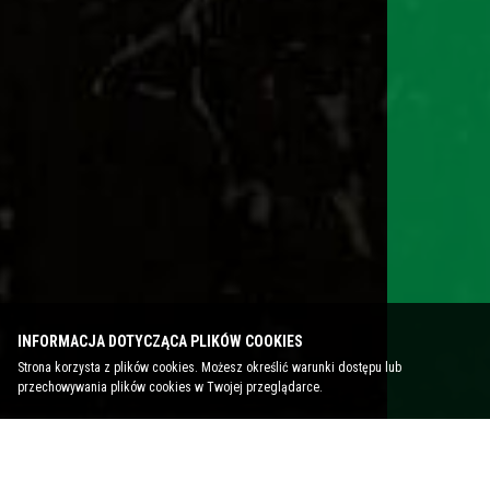
INFORMACJA DOTYCZĄCA PLIKÓW COOKIES
Strona korzysta z plików cookies. Możesz określić warunki dostępu lub
przechowywania plików cookies w Twojej przeglądarce.