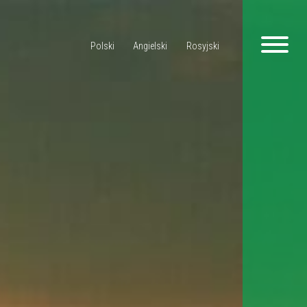
Polski
Angielski
Rosyjski