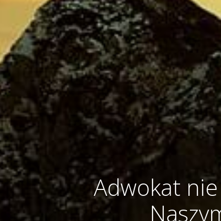
Adwokat nie 
Naszym