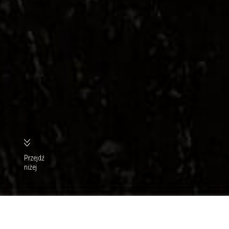
Przejdź
niżej