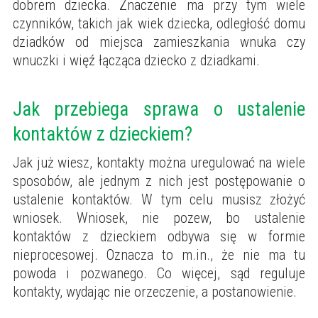
dobrem dziecka. Znaczenie ma przy tym wiele
czynników, takich jak wiek dziecka, odległość domu
dziadków od miejsca zamieszkania wnuka czy
wnuczki i więź łącząca dziecko z dziadkami.
Jak przebiega sprawa o ustalenie
kontaktów z dzieckiem?
Jak już wiesz, kontakty można uregulować na wiele
sposobów, ale jednym z nich jest postępowanie o
ustalenie kontaktów. W tym celu musisz złożyć
wniosek. Wniosek, nie pozew, bo ustalenie
kontaktów z dzieckiem odbywa się w formie
nieprocesowej. Oznacza to m.in., że nie ma tu
powoda i pozwanego. Co więcej, sąd reguluje
kontakty, wydając nie orzeczenie, a postanowienie.