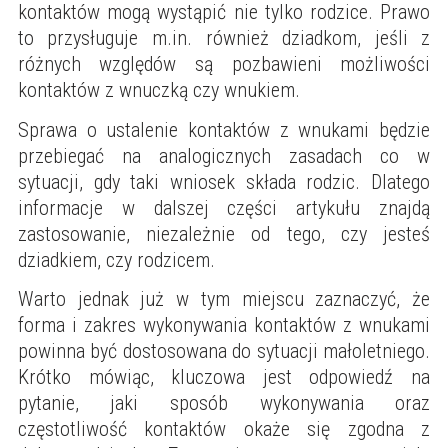
kontaktów mogą wystąpić nie tylko rodzice. Prawo
to przysługuje m.in. również dziadkom, jeśli z
różnych względów są pozbawieni możliwości
kontaktów z wnuczką czy wnukiem.
Sprawa o ustalenie kontaktów z wnukami będzie
przebiegać na analogicznych zasadach co w
sytuacji, gdy taki wniosek składa rodzic. Dlatego
informacje w dalszej części artykułu znajdą
zastosowanie, niezależnie od tego, czy jesteś
dziadkiem, czy rodzicem.
Warto jednak już w tym miejscu zaznaczyć, że
forma i zakres wykonywania kontaktów z wnukami
powinna być dostosowana do sytuacji małoletniego.
Krótko mówiąc, kluczowa jest odpowiedź na
pytanie, jaki sposób wykonywania oraz
częstotliwość kontaktów okaże się zgodna z