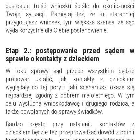
dostosuje treść wniosku ściśle do okoliczności
Twojej sytuacji. Pamiętaj też, że im staranniej
przygotujesz wniosek, tym większa szansa, że sąd
wyda korzystne dla Ciebie postanowienie.
Etap 2.: postępowanie przed sądem w
sprawie o kontakty z dzieckiem
W toku sprawy sąd przede wszystkim będzie
próbował ustalić, jak kontakty z dzieckiem
wyglądały do tej pory i jaki scenariusz okaże się
najbardziej zgodny z dobrem małoletniego. W tym
celu wysłucha wnioskodawcę i drugiego rodzica, a
także powołanych do sprawy świadków.
Bardzo często przy ustalaniu kontaktów z
dzieckiem będzie też przeprowadzać dowód z opinii