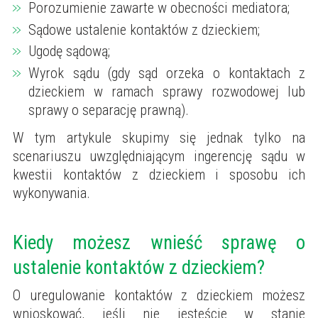
Porozumienie zawarte w obecności mediatora;
Sądowe ustalenie kontaktów z dzieckiem;
Ugodę sądową;
Wyrok sądu (gdy sąd orzeka o kontaktach z
dzieckiem w ramach sprawy rozwodowej lub
sprawy o separację prawną).
W tym artykule skupimy się jednak tylko na
scenariuszu uwzględniającym ingerencję sądu w
kwestii kontaktów z dzieckiem i sposobu ich
wykonywania.
Kiedy możesz wnieść sprawę o
ustalenie kontaktów z dzieckiem?
O uregulowanie kontaktów z dzieckiem możesz
wnioskować, jeśli nie jesteście w stanie