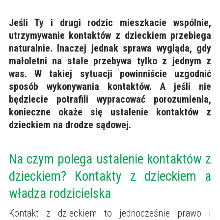
Jeśli Ty i drugi rodzic mieszkacie wspólnie,
utrzymywanie kontaktów z dzieckiem przebiega
naturalnie. Inaczej jednak sprawa wygląda, gdy
małoletni na stałe przebywa tylko z jednym z
was. W takiej sytuacji powinniście uzgodnić
sposób wykonywania kontaktów. A jeśli nie
będziecie potrafili wypracować porozumienia,
konieczne okaże się ustalenie kontaktów z
dzieckiem na drodze sądowej.
Na czym polega ustalenie kontaktów z
dzieckiem? Kontakty z dzieckiem a
władza rodzicielska
Kontakt z dzieckiem to jednocześnie prawo i