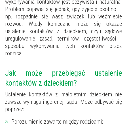
wykonywania kontaktów jest oczywista i naturalna.
Problem pojawia się jednak, gdy żyjecie osobno –
np. rozpadnie się wasz związek lub weźmiecie
rozwód. Wtedy konieczne może się okazać
ustalenie kontaktów z dzieckiem, czyli sądowe
uregulowanie zasad, terminów, częstotliwości i
sposobu wykonywania tych kontaktów przez
rodzica.
Jak może przebiegać ustalenie
kontaktów z dzieckiem?
Ustalenie kontaktów z małoletnim dzieckiem nie
zawsze wymaga ingerencji sądu. Może odbywać się
poprzez:
Porozumienie zawarte między rodzicami;