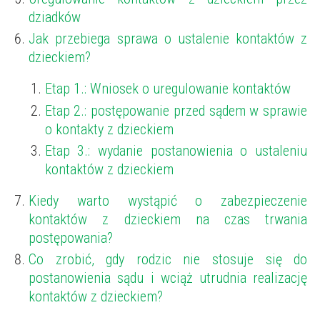
dziadków
Jak przebiega sprawa o ustalenie kontaktów z
dzieckiem?
Etap 1.: Wniosek o uregulowanie kontaktów
Etap 2.: postępowanie przed sądem w sprawie
o kontakty z dzieckiem
Etap 3.: wydanie postanowienia o ustaleniu
kontaktów z dzieckiem
Kiedy warto wystąpić o zabezpieczenie
kontaktów z dzieckiem na czas trwania
postępowania?
Co zrobić, gdy rodzic nie stosuje się do
postanowienia sądu i wciąż utrudnia realizację
kontaktów z dzieckiem?