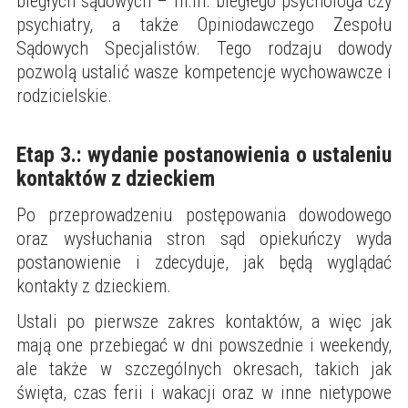
biegłych sądowych – m.in. biegłego psychologa czy
psychiatry, a także Opiniodawczego Zespołu
Sądowych Specjalistów. Tego rodzaju dowody
pozwolą ustalić wasze kompetencje wychowawcze i
rodzicielskie.
Etap 3.: wydanie postanowienia o ustaleniu
kontaktów z dzieckiem
Po przeprowadzeniu postępowania dowodowego
oraz wysłuchania stron sąd opiekuńczy wyda
postanowienie i zdecyduje, jak będą wyglądać
kontakty z dzieckiem.
Ustali po pierwsze zakres kontaktów, a więc jak
mają one przebiegać w dni powszednie i weekendy,
ale także w szczególnych okresach, takich jak
święta, czas ferii i wakacji oraz w inne nietypowe