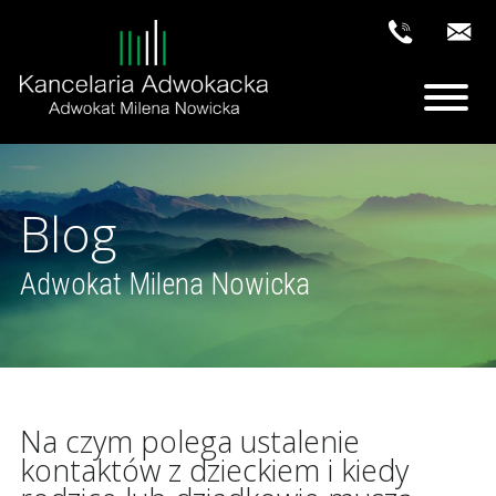
Blog
Adwokat Milena Nowicka
Na czym polega ustalenie
kontaktów z dzieckiem i kiedy