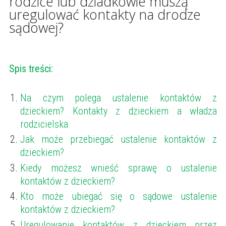
rodzice lub dziadkowie muszą
uregulować kontakty na drodze
sądowej?
Spis treści:
Na czym polega ustalenie kontaktów z
dzieckiem? Kontakty z dzieckiem a władza
rodzicielska
Jak może przebiegać ustalenie kontaktów z
dzieckiem?
Kiedy możesz wnieść sprawę o ustalenie
kontaktów z dzieckiem?
Kto może ubiegać się o sądowe ustalenie
kontaktów z dzieckiem?
Uregulowanie kontaktów z dzieckiem przez