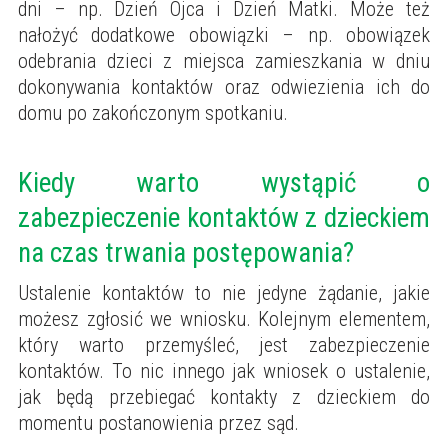
dni – np. Dzień Ojca i Dzień Matki. Może też
nałożyć dodatkowe obowiązki – np. obowiązek
odebrania dzieci z miejsca zamieszkania w dniu
dokonywania kontaktów oraz odwiezienia ich do
domu po zakończonym spotkaniu.
Kiedy warto wystąpić o
zabezpieczenie kontaktów z dzieckiem
na czas trwania postępowania?
Ustalenie kontaktów to nie jedyne żądanie, jakie
możesz zgłosić we wniosku. Kolejnym elementem,
który warto przemyśleć, jest zabezpieczenie
kontaktów. To nic innego jak wniosek o ustalenie,
jak będą przebiegać kontakty z dzieckiem do
momentu postanowienia przez sąd.