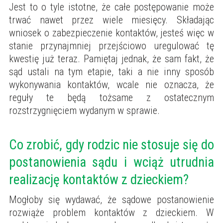
Jest to o tyle istotne, że całe postępowanie może
trwać nawet przez wiele miesięcy. Składając
wniosek o zabezpieczenie kontaktów, jesteś więc w
stanie przynajmniej przejściowo uregulować tę
kwestię już teraz. Pamiętaj jednak, że sam fakt, że
sąd ustali na tym etapie, taki a nie inny sposób
wykonywania kontaktów, wcale nie oznacza, że
reguły te będą tożsame z ostatecznym
rozstrzygnięciem wydanym w sprawie.
Co zrobić, gdy rodzic nie stosuje się do
postanowienia sądu i wciąż utrudnia
realizację kontaktów z dzieckiem?
Mogłoby się wydawać, że sądowe postanowienie
rozwiąże problem kontaktów z dzieckiem. W