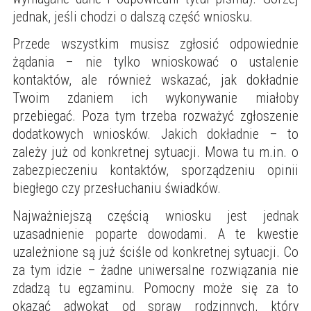
jednak, jeśli chodzi o dalszą część wniosku.
Przede wszystkim musisz zgłosić odpowiednie
żądania – nie tylko wnioskować o ustalenie
kontaktów, ale również wskazać, jak dokładnie
Twoim zdaniem ich wykonywanie miałoby
przebiegać. Poza tym trzeba rozważyć zgłoszenie
dodatkowych wniosków. Jakich dokładnie – to
zależy już od konkretnej sytuacji. Mowa tu m.in. o
zabezpieczeniu kontaktów, sporządzeniu opinii
biegłego czy przesłuchaniu świadków.
Najważniejszą częścią wniosku jest jednak
uzasadnienie poparte dowodami. A te kwestie
uzależnione są już ściśle od konkretnej sytuacji. Co
za tym idzie – żadne uniwersalne rozwiązania nie
zdadzą tu egzaminu. Pomocny może się za to
okazać adwokat od spraw rodzinnych, który