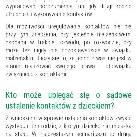
wypracować porozumienia lub gdy drugi rodzic
utrudnia Ci wykonywanie kontaktów.
Dla możliwości uregulowania kontaktów nie ma
przy tym znaczenia, czy jesteście małżeństwem,
osobami w trakcie rozwodu, po rozwodzie, czy
może też nigdy nie pozostawaliście w związku
małżeńskim. Liczy się to, że jedno z was nie jest w
stanie realizować swojego prawa i obowiązku
związanego z kontaktami.
Kto może ubiegać się o sądowe
ustalenie kontaktów z dzieckiem?
Z wnioskiem w sprawie ustalenia kontaktów zwykle
występuje ten rodzic, z którym dziecko nie mieszka
na stałe. W najczęstszym scenariuszu to druga