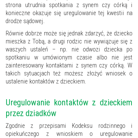
strona utrudnia spotkania z synem czy córką i
konieczne okazuje się uregulowanie tej kwestii na
drodze sądowej.
Równie dobrze może się jednak zdarzyć, że dziecko
mieszka z Tobą, a drugi rodzic nie wywiązuje się z
waszych ustaleń – np. nie odwozi dziecka po
spotkaniu w umówionym czasie albo nie jest
zainteresowany kontaktami z synem czy córką. W
takich sytuacjach też możesz złożyć wniosek o
ustalenie kontaktów z dzieckiem.
Uregulowanie kontaktów z dzieckiem
przez dziadków
Zgodnie z przepisami Kodeksu rodzinnego i
opiekuńczego z wnioskiem o uregulowanie