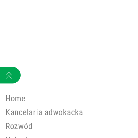
Home
Kancelaria adwokacka
Rozwód