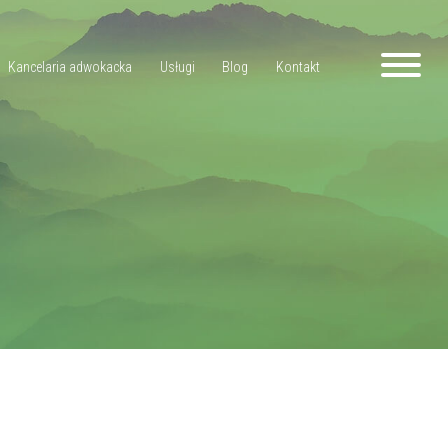
Kancelaria adwokacka
Usługi
Blog
Kontakt