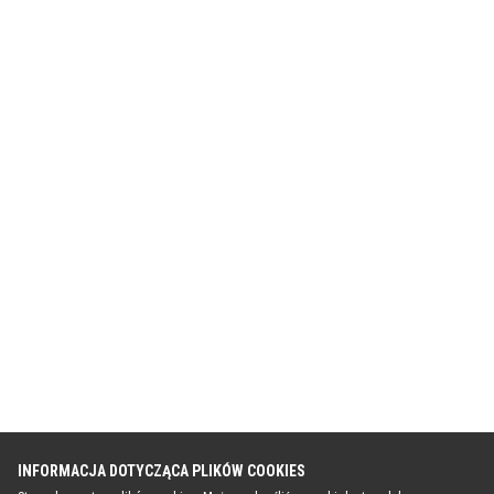
INFORMACJA DOTYCZĄCA PLIKÓW COOKIES