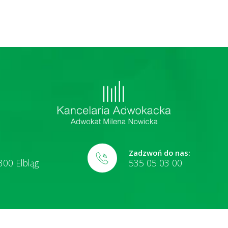
Zadzwoń do nas:
300 Elbląg
535 05 03 00