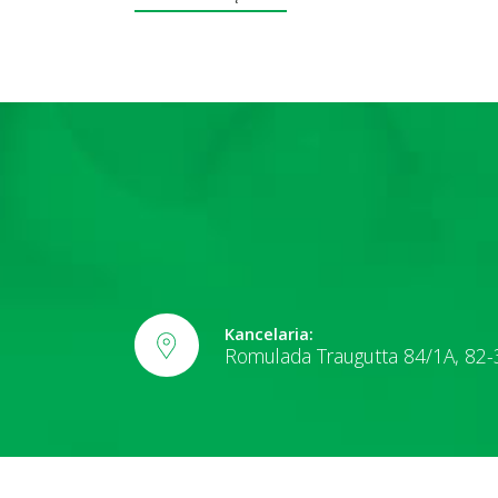
Kancelaria:
Romulada Traugutta 84/1A, 82-