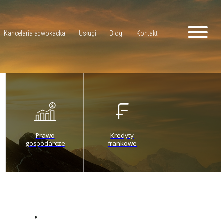
Kancelaria adwokacka
Usługi
Blog
Kontakt
Prawo
Kredyty
gospodarcze
frankowe