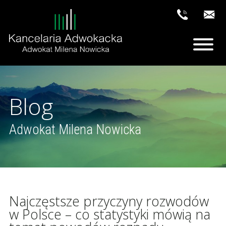
Blog
Adwokat Milena Nowicka
Najczęstsze przyczyny rozwodów
w Polsce – co statystyki mówią na