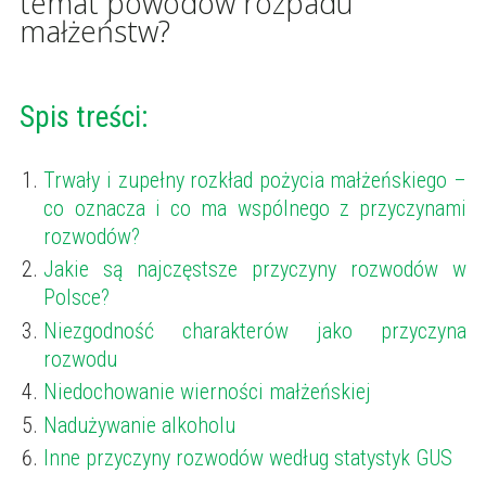
temat powodów rozpadu
małżeństw?
Spis treści:
Trwały i zupełny rozkład pożycia małżeńskiego –
co oznacza i co ma wspólnego z przyczynami
rozwodów?
Jakie są najczęstsze przyczyny rozwodów w
Polsce?
Niezgodność charakterów jako przyczyna
rozwodu
Niedochowanie wierności małżeńskiej
Nadużywanie alkoholu
Inne przyczyny rozwodów według statystyk GUS