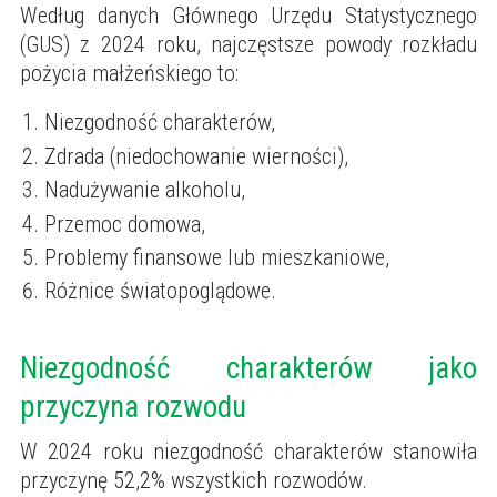
Według danych Głównego Urzędu Statystycznego
(GUS) z 2024 roku, najczęstsze powody rozkładu
pożycia małżeńskiego to:
Niezgodność charakterów,
Zdrada (niedochowanie wierności),
Nadużywanie alkoholu,
Przemoc domowa,
Problemy finansowe lub mieszkaniowe,
Różnice światopoglądowe.
Niezgodność charakterów jako
przyczyna rozwodu
W 2024 roku niezgodność charakterów stanowiła
przyczynę 52,2% wszystkich rozwodów.