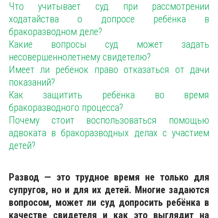
Что учитывает суд при рассмотрении
ходатайства о допросе ребёнка в
бракоразводном деле?
Какие вопросы суд может задать
несовершеннолетнему свидетелю?
Имеет ли ребёнок право отказаться от дачи
показаний?
Как защитить ребёнка во время
бракоразводного процесса?
Почему стоит воспользоваться помощью
адвоката в бракоразводных делах с участием
детей?
Развод — это трудное время не только для
супругов, но и для их детей. Многие задаются
вопросом, может ли суд допросить ребёнка в
качестве свидетеля и как это выглядит на