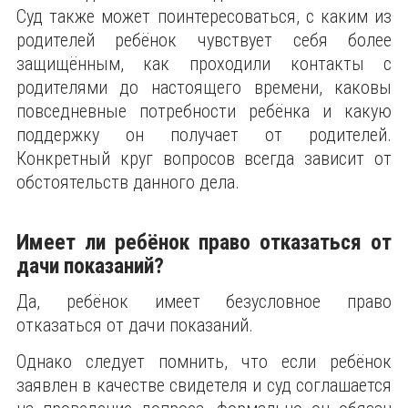
Суд также может поинтересоваться, с каким из
родителей ребёнок чувствует себя более
защищённым, как проходили контакты с
родителями до настоящего времени, каковы
повседневные потребности ребёнка и какую
поддержку он получает от родителей.
Конкретный круг вопросов всегда зависит от
обстоятельств данного дела.
Имеет ли ребёнок право отказаться от
дачи показаний?
Да, ребёнок имеет безусловное право
отказаться от дачи показаний.
Однако следует помнить, что если ребёнок
заявлен в качестве свидетеля и суд соглашается