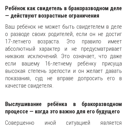
Ребёнок как свидетель в бракоразводном деле
— действуют возрастные ограничения
Ваш ребёнок не может быть свидетелем в деле
о разводе своих родителей, если он не достиг
17-летнего возраста. Это правило имеет
абсолютный характер и не предусматривает
никаких исключений. Это означает, что даже
если вашему 16-летнему ребёнку присуща
высокая степень зрелости и он желает давать
показания, суд не вправе допросить его в
качестве свидетеля.
Выслушивание ребёнка в бракоразводном
процессе — когда это важно для его будущего
Совершенно иной ситуацией является