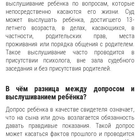
выслушивание ребёнка по вопросам, которые
непосредственно касаются его жизни. Суд
может выслушать ребёнка, достигшего 13-
летнего возраста, в делах, касающихся, в
частности, родительских прав, места
проживания или порядка общения с родителем.
Такое выслушивание часто проводится в
присутствии психолога, вне зала судебного
заседания и без присутствия родителей.
В чём разница между допросом и
выслушиванием ребёнка?
Допрос ребёнка в качестве свидетеля означает,
что на сына или дочь возлагается обязанность
давать правдивые показания. Такой допрос
может касаться фактов прошлого и проводится