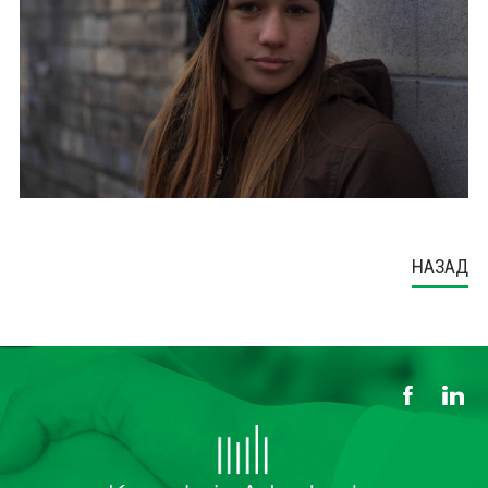
НАЗАД