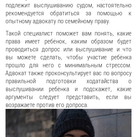
подлежит выслушиванию судом, настоятельно
рекомендуется обратиться за помощью к
опытному адвокату по семейному праву.
Такой специалист поможет вам понять, какие
права имеет ребёнок, каким образом будет
проводиться допрос или выслушивание и что
вы можете сделать, чтобы участие ребёнка
прошло для него с минимальным стрессом.
Адвокат также проконсультирует вас по вопросу
правильной подготовки ходатайства о
выслушивании ребёнка и подскажет, какие
аргументы следует представить, если вы
возражаете против его допроса.