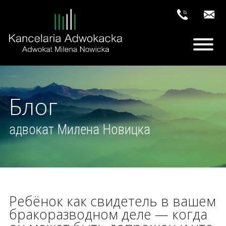
Блог
адвокат Милена Новицка
Ребёнок как свидетель в вашем
бракоразводном деле — когда