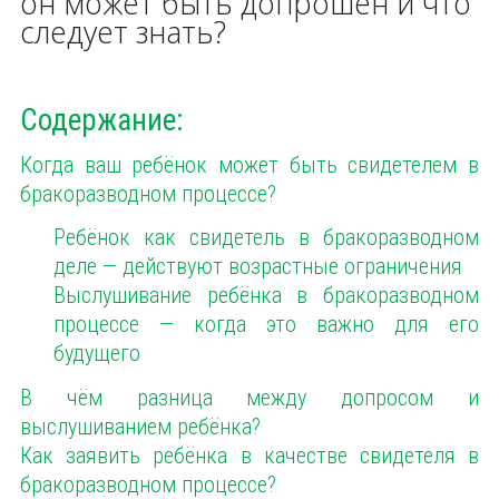
он может быть допрошен и что
следует знать?
Содержание:
Когда ваш ребёнок может быть свидетелем в
бракоразводном процессе?
Ребёнок как свидетель в бракоразводном
деле — действуют возрастные ограничения
Выслушивание ребёнка в бракоразводном
процессе — когда это важно для его
будущего
В чём разница между допросом и
выслушиванием ребёнка?
Как заявить ребёнка в качестве свидетеля в
бракоразводном процессе?