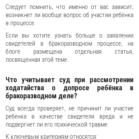
Следует помнить, что именно от вас зависит,
возникнет ли вообще вопрос об участии ребёнка
в процессе.
Если вы хотите узнать больше о заявлении
свидетелей в бракоразводном процессе, на
блоге размещена отдельная статья,
посвящённая этой теме.
Что учитывает суд при рассмотрении
ходатайства о допросе ребёнка в
бракоразводном деле?
Суд всегда проверяет, не причинит ли участие
ребёнка в качестве свидетеля вреда и не
подвергнет ли его психической травме.
К ключевым критериям относятся: