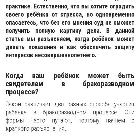
практике. Естественно, что вы хотите оградить
своего ребёнка от стресса, но одновременно
опасаетесь, что без его мнения суд не сможет
получить полную картину дела. В данной
статье мы разъясняем, когда ребёнок может
давать показания и как обеспечить защиту
интересов несовершеннолетнего.
Когда ваш ребёнок может быть
свидетелем в бракоразводном
процессе?
Закон различает два разных способа участия
ребёнка в бракоразводном процессе. Эти
формы часто путают, поэтому начнём с
краткого разъяснения.