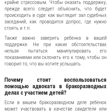
крайне стрессовым. Чтобы оказать поддержку,
прежде всего следует объяснить, что будет
происходить в суде: как выглядит зал судебных
заседаний, как проводится допрос, где нужно
стоять и т.п.
Также важно заверить ребёнка в вашей
поддержке. Ни при каких обстоятельствах
нельзя пытаться манипулировать его
показаниями или склонять его к тому, чтобы он
говорил то, что вы хотите услышать.
Почему стоит воспользоваться
помощью адвоката в бракоразводных
делах с участием детей?
Если в вашем бракоразводном деле ребёнок
может участвовать в качестве свидетеля или