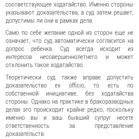
соответствующее ходатайство. Именно стороны
указывают доказательства, а суд затем решает,
допустимы ли они в рамках дела.
Само по себе желание одной из сторон ещё не
означает, что суд автоматически согласится на
допрос ребёнка. Суд всегда исходит из
интересов несовершеннолетнего и может
отклонить такое ходатайство.
Теоретически суд также вправе допустить
доказательство ex officio, то есть по
собственной инициативе, без ходатайства
стороны. Однако на практике в бракоразводных
делах это происходит крайне редко, поскольку
именно вы и ваш бывший супруг несёте
ответственность за представление
доказательств.