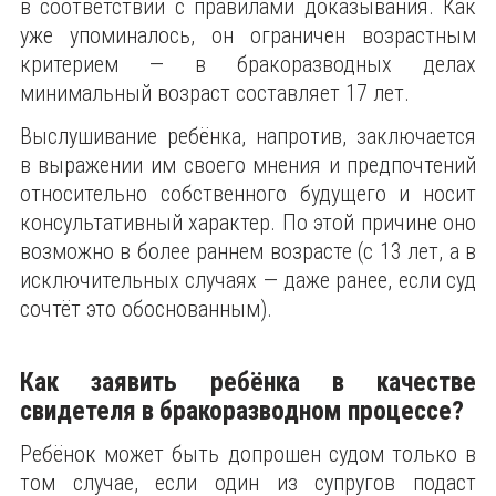
в соответствии с правилами доказывания. Как
уже упоминалось, он ограничен возрастным
критерием — в бракоразводных делах
минимальный возраст составляет 17 лет.
Выслушивание ребёнка, напротив, заключается
в выражении им своего мнения и предпочтений
относительно собственного будущего и носит
консультативный характер. По этой причине оно
возможно в более раннем возрасте (с 13 лет, а в
исключительных случаях — даже ранее, если суд
сочтёт это обоснованным).
Как заявить ребёнка в качестве
свидетеля в бракоразводном процессе?
Ребёнок может быть допрошен судом только в
том случае, если один из супругов подаст