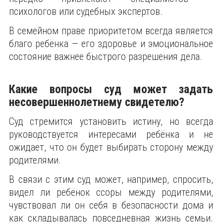
психологов или судебных экспертов.
В семейном праве приоритетом всегда является
благо ребёнка — его здоровье и эмоциональное
состояние важнее быстрого разрешения дела.
Какие вопросы суд может задать
несовершеннолетнему свидетелю?
Суд стремится установить истину, но всегда
руководствуется интересами ребёнка и не
ожидает, что он будет выбирать сторону между
родителями.
В связи с этим суд может, например, спросить,
видел ли ребёнок ссоры между родителями,
чувствовал ли он себя в безопасности дома и
как складывалась повседневная жизнь семьи.