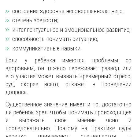
состояние здоровья несовершеннолетнего;
степень зрелости;
интеллектуальное и эмоциональное развитие;
способность понимать ситуацию;
коммуникативные навыки.
Если у ребёнка имеются проблемы со
здоровьем, он тяжело переживает развод или
его участие может вызвать чрезмерный стресс,
суд, скорее всего, откажет в проведении
допроса.
Существенное значение имеет и то, достаточно
ли ребёнок зрел, чтобы понимать происходящее
и выражать своё мнение ясно и
последовательно. Поэтому на практике суды
нередко привлекают специалистов —