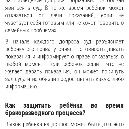
на проведение допроса, формально он обязан
явиться в суд. В то же время ребёнок может
отказаться от дачи показаний, если не
чувствует себя готовым или не хочет говорить о
семейных проблемах.
В начале каждого допроса суд разъясняет
ребёнку его права, уточняет готовность давать
показания и информирует о праве отказаться в
любой момент. Если ребёнок решит, что не
желает давать показания, он может покинуть
зал суда и не обязан предоставлять какую-либо
информацию.
Как защитить ребёнка во время
бракоразводного процесса?
Вызов ребёнка на допрос может быть для него