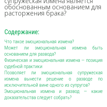
супружеская измена является
обоснованным основанием для
расторжения брака?
Содержание:
Что такое эмоциональная измена?
Может ли эмоциональная измена быть
основанием для развода?
Физическая и эмоциональная измена — позиция
судебной практики
Позволяет ли эмоциональная супружеская
измена вынести решение о разводе по
исключительной вине одного из супругов?
Эмоциональная измена и развод — какие
доказательства следует собрать?