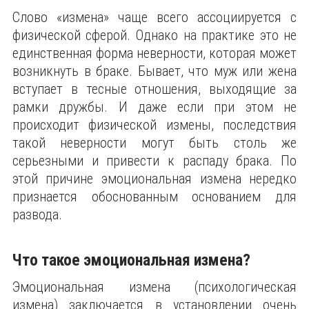
Слово «измена» чаще всего ассоциируется с
физической сферой. Однако на практике это не
единственная форма неверности, которая может
возникнуть в браке. Бывает, что муж или жена
вступает в тесные отношения, выходящие за
рамки дружбы. И даже если при этом не
происходит физической измены, последствия
такой неверности могут быть столь же
серьезными и привести к распаду брака. По
этой причине эмоциональная измена нередко
признается обоснованным основанием для
развода.
Что такое эмоциональная измена?
Эмоциональная измена (психологическая
измена) заключается в установлении очень