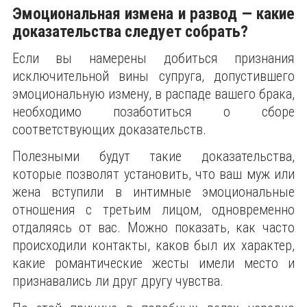
Эмоциональная измена и развод — какие
доказательства следует собрать?
Если вы намерены добиться признания
исключительной вины супруга, допустившего
эмоциональную измену, в распаде вашего брака,
необходимо позаботиться о сборе
соответствующих доказательств.
Полезными будут такие доказательства,
которые позволят установить, что ваш муж или
жена вступили в интимные эмоциональные
отношения с третьим лицом, одновременно
отдаляясь от вас. Можно показать, как часто
происходили контакты, каков был их характер,
какие романтические жесты имели место и
признавались ли друг другу чувства.