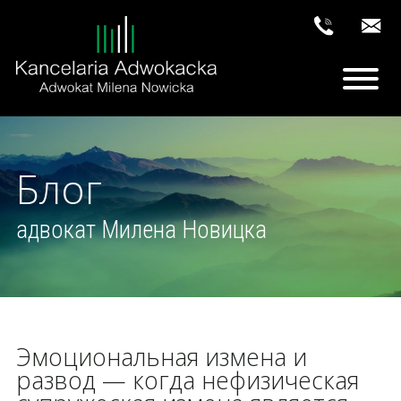
Блог
адвокат Милена Новицка
Эмоциональная измена и
развод — когда нефизическая