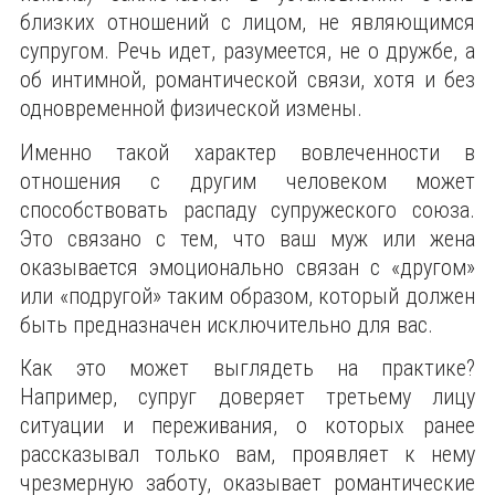
близких отношений с лицом, не являющимся
супругом. Речь идет, разумеется, не о дружбе, а
об интимной, романтической связи, хотя и без
одновременной физической измены.
Именно такой характер вовлеченности в
отношения с другим человеком может
способствовать распаду супружеского союза.
Это связано с тем, что ваш муж или жена
оказывается эмоционально связан с «другом»
или «подругой» таким образом, который должен
быть предназначен исключительно для вас.
Как это может выглядеть на практике?
Например, супруг доверяет третьему лицу
ситуации и переживания, о которых ранее
рассказывал только вам, проявляет к нему
чрезмерную заботу, оказывает романтические