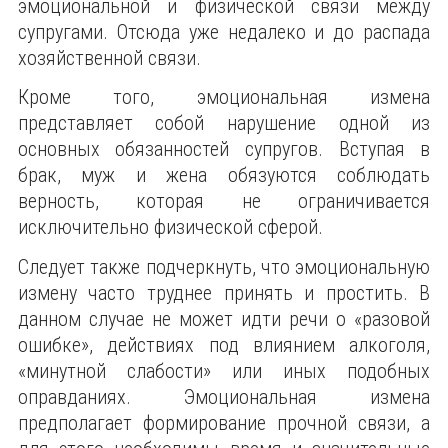
эмоциональной и физической связи между
супругами. Отсюда уже недалеко и до распада
хозяйственной связи.
Кроме того, эмоциональная измена
представляет собой нарушение одной из
основных обязанностей супругов. Вступая в
брак, муж и жена обязуются соблюдать
верность, которая не ограничивается
исключительно физической сферой.
Следует также подчеркнуть, что эмоциональную
измену часто труднее принять и простить. В
данном случае не может идти речи о «разовой
ошибке», действиях под влиянием алкоголя,
«минутной слабости» или иных подобных
оправданиях. Эмоциональная измена
предполагает формирование прочной связи, а