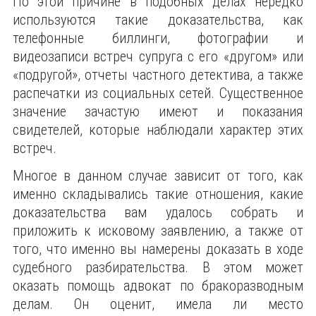
По этой причине в подобных делах нередко
используются такие доказательства, как
телефонные биллинги, фотографии и
видеозаписи встреч супруга с его «другом» или
«подругой», отчеты частного детектива, а также
распечатки из социальных сетей. Существенное
значение зачастую имеют и показания
свидетелей, которые наблюдали характер этих
встреч.
Многое в данном случае зависит от того, как
именно складывались такие отношения, какие
доказательства вам удалось собрать и
приложить к исковому заявлению, а также от
того, что именно вы намерены доказать в ходе
судебного разбирательства. В этом может
оказать помощь адвокат по бракоразводным
делам. Он оценит, имела ли место