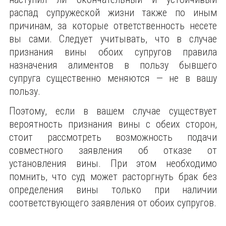
распад супружеской жизни также по иным
причинам, за которые ответственность несете
вы сами. Следует учитывать, что в случае
признания вины обоих супругов правила
назначения алиментов в пользу бывшего
супруга существенно меняются — не в вашу
пользу.
Поэтому, если в вашем случае существует
вероятность признания вины с обеих сторон,
стоит рассмотреть возможность подачи
совместного заявления об отказе от
установления вины. При этом необходимо
помнить, что суд может расторгнуть брак без
определения вины только при наличии
соответствующего заявления от обоих супругов.