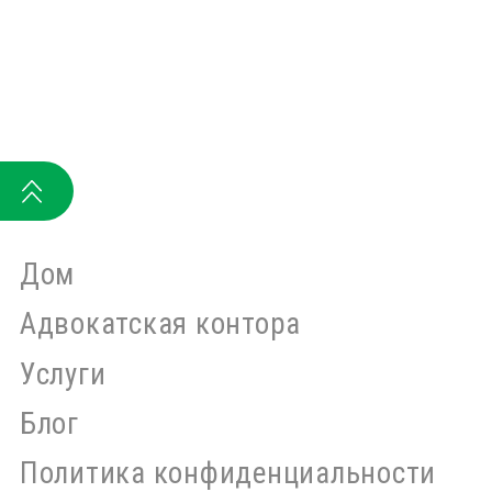
Дом
Адвокатская контора
Услуги
Блог
Политика конфиденциальности