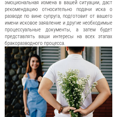
эмоциональная измена в вашей ситуации, даст
рекомендацию относительно подачи иска о
разводе по вине супруга, подготовит от вашего
имени исковое заявление и другие необходимые
процессуальные документы, а затем будет
представлять ваши интересы на всех этапах
бракоразводного процесса.