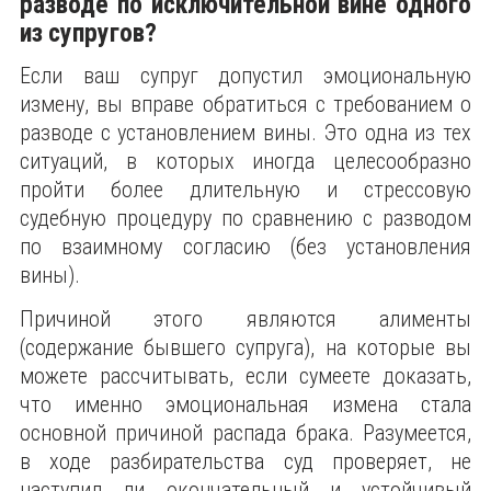
разводе по исключительной вине одного
из супругов?
Если ваш супруг допустил эмоциональную
измену, вы вправе обратиться с требованием о
разводе с установлением вины. Это одна из тех
ситуаций, в которых иногда целесообразно
пройти более длительную и стрессовую
судебную процедуру по сравнению с разводом
по взаимному согласию (без установления
вины).
Причиной этого являются алименты
(содержание бывшего супруга), на которые вы
можете рассчитывать, если сумеете доказать,
что именно эмоциональная измена стала
основной причиной распада брака. Разумеется,
в ходе разбирательства суд проверяет, не
наступил ли окончательный и устойчивый