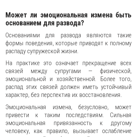
Может ли эмоциональная измена быть
основанием для развода?
Основаниями для развода являются такие
формы поведения, которые приводят к полному
распаду супружеской жизни.
На практике это означает прекращение всех
связей между супругами — физической,
эмоциональной и хозяйственной. Более того,
распад этих связей должен иметь устойчивый
характер, без перспектив их восстановления.
Эмоциональная измена, безусловно, может
привести к таким последствиям. Сильная
эмоциональная привязанность к другому
человеку, как правило, вызывает ослабление