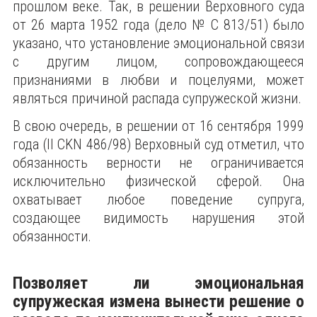
прошлом веке. Так, в решении Верховного суда
от 26 марта 1952 года (дело № C 813/51) было
указано, что установление эмоциональной связи
с другим лицом, сопровождающееся
признаниями в любви и поцелуями, может
являться причиной распада супружеской жизни.
В свою очередь, в решении от 16 сентября 1999
года (II CKN 486/98) Верховный суд отметил, что
обязанность верности не ограничивается
исключительно физической сферой. Она
охватывает любое поведение супруга,
создающее видимость нарушения этой
обязанности.
Позволяет ли эмоциональная
супружеская измена вынести решение о