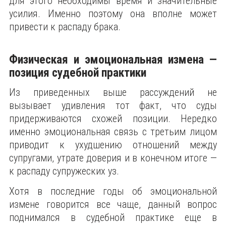
для этого необходимы время и значительные
усилия. Именно поэтому она вполне может
привести к распаду брака.
Физическая и эмоциональная измена —
позиция судебной практики
Из приведенных выше рассуждений не
вызывает удивления тот факт, что суды
придерживаются схожей позиции. Нередко
именно эмоциональная связь с третьим лицом
приводит к ухудшению отношений между
супругами, утрате доверия и в конечном итоге —
к распаду супружеских уз.
Хотя в последние годы об эмоциональной
измене говорится все чаще, данный вопрос
поднимался в судебной практике еще в