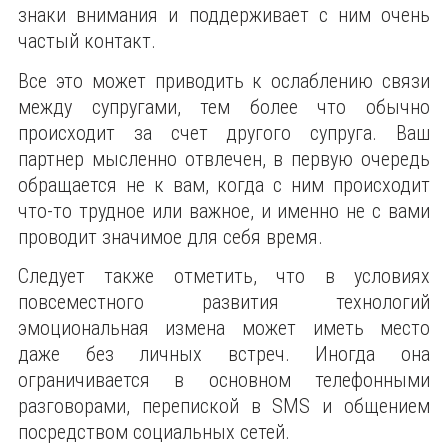
знаки внимания и поддерживает с ним очень
частый контакт.
Все это может приводить к ослаблению связи
между супругами, тем более что обычно
происходит за счет другого супруга. Ваш
партнер мысленно отвлечен, в первую очередь
обращается не к вам, когда с ним происходит
что-то трудное или важное, и именно не с вами
проводит значимое для себя время.
Следует также отметить, что в условиях
повсеместного развития технологий
эмоциональная измена может иметь место
даже без личных встреч. Иногда она
ограничивается в основном телефонными
разговорами, перепиской в SMS и общением
посредством социальных сетей.