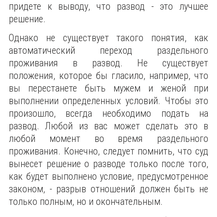
придете к выводу, что развод - это лучшее
решение.
Однако не существует такого понятия, как
автоматический переход раздельного
проживания в развод. Не существует
положения, которое бы гласило, например, что
вы перестанете быть мужем и женой при
выполнении определенных условий. Чтобы это
произошло, всегда необходимо подать на
развод. Любой из вас может сделать это в
любой момент во время раздельного
проживания. Конечно, следует помнить, что суд
вынесет решение о разводе только после того,
как будет выполнено условие, предусмотренное
законом, - разрыв отношений должен быть не
только полным, но и окончательным.