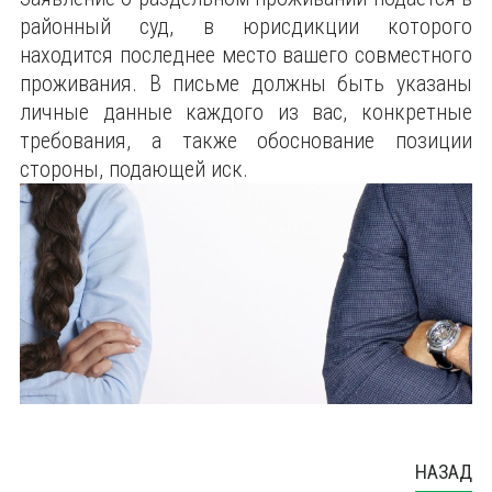
районный суд, в юрисдикции которого
находится последнее место вашего совместного
проживания. В письме должны быть указаны
личные данные каждого из вас, конкретные
требования, а также обоснование позиции
стороны, подающей иск.
НАЗАД