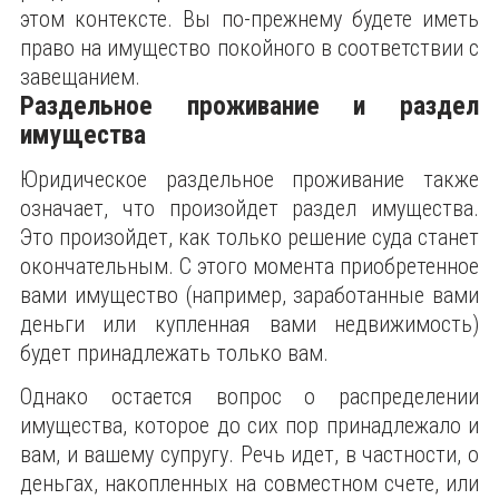
этом контексте. Вы по-прежнему будете иметь
право на имущество покойного в соответствии с
завещанием.
Раздельное проживание и раздел
имущества
Юридическое раздельное проживание также
означает, что произойдет раздел имущества.
Это произойдет, как только решение суда станет
окончательным. С этого момента приобретенное
вами имущество (например, заработанные вами
деньги или купленная вами недвижимость)
будет принадлежать только вам.
Однако остается вопрос о распределении
имущества, которое до сих пор принадлежало и
вам, и вашему супругу. Речь идет, в частности, о
деньгах, накопленных на совместном счете, или