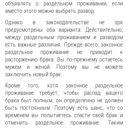
объявлять о раздельном проживании, если
вместо этого можно выбрать развод.
Однако в законодательстве не зря
предусмотрены оба варианта. Действительно,
между раздельным проживанием и разводом
есть важные различия. Прежде всего, законное
раздельное проживание не приводит к
расторжению брака. Вы по-прежнему остаетесь
мужем и женой. Поэтому вы не можете
заключить новый брак.
Кроме того, хотя законное раздельное
проживание требует, чтобы распад вашего
брака был полным, он определенно не должен
быть постоянным. Поэтому есть шанс, что со
временем вы попытаетесь спасти свой брак и
отменить раздельное проживание. Таким