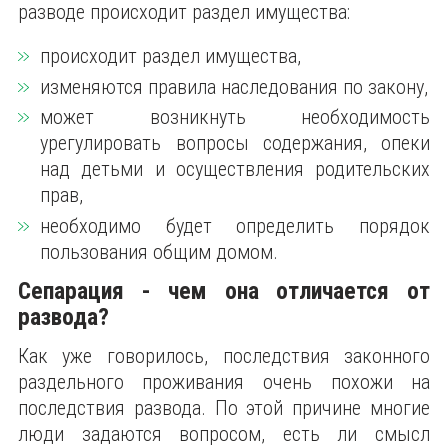
разводе происходит раздел имущества:
происходит раздел имущества,
изменяются правила наследования по закону,
может возникнуть необходимость
урегулировать вопросы содержания, опеки
над детьми и осуществления родительских
прав,
необходимо будет определить порядок
пользования общим домом.
Сепарация - чем она отличается от
развода?
Как уже говорилось, последствия законного
раздельного проживания очень похожи на
последствия развода. По этой причине многие
люди задаются вопросом, есть ли смысл