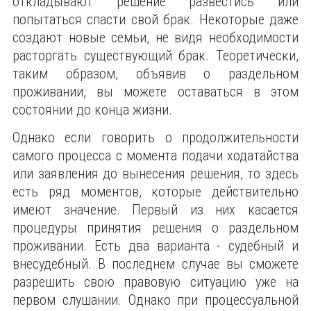
откладывают решение развестись или
попытаться спасти свой брак. Некоторые даже
создают новые семьи, не видя необходимости
расторгать существующий брак. Теоретически,
таким образом, объявив о раздельном
проживании, вы можете оставаться в этом
состоянии до конца жизни.
Однако если говорить о продолжительности
самого процесса с момента подачи ходатайства
или заявления до вынесения решения, то здесь
есть ряд моментов, которые действительно
имеют значение. Первый из них касается
процедуры принятия решения о раздельном
проживании. Есть два варианта - судебный и
внесудебный. В последнем случае вы сможете
разрешить свою правовую ситуацию уже на
первом слушании. Однако при процессуальной