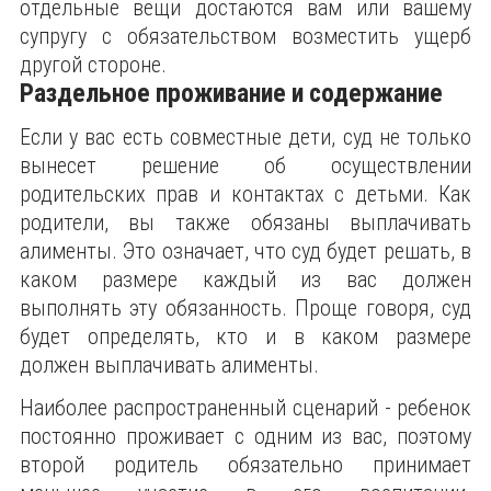
отдельные вещи достаются вам или вашему
супругу с обязательством возместить ущерб
другой стороне.
Раздельное проживание и содержание
Если у вас есть совместные дети, суд не только
вынесет решение об осуществлении
родительских прав и контактах с детьми. Как
родители, вы также обязаны выплачивать
алименты. Это означает, что суд будет решать, в
каком размере каждый из вас должен
выполнять эту обязанность. Проще говоря, суд
будет определять, кто и в каком размере
должен выплачивать алименты.
Наиболее распространенный сценарий - ребенок
постоянно проживает с одним из вас, поэтому
второй родитель обязательно принимает