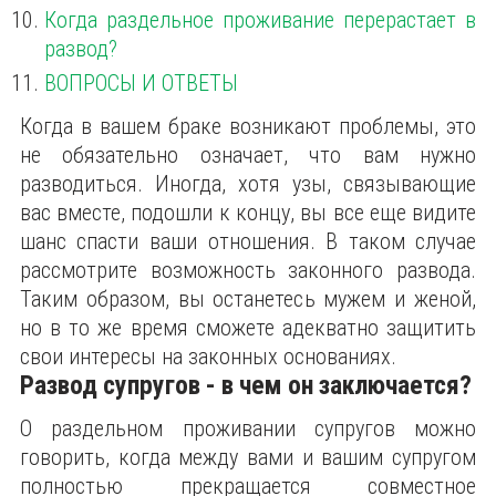
Когда раздельное проживание перерастает в
развод?
ВОПРОСЫ И ОТВЕТЫ
Когда в вашем браке возникают проблемы, это
не обязательно означает, что вам нужно
разводиться. Иногда, хотя узы, связывающие
вас вместе, подошли к концу, вы все еще видите
шанс спасти ваши отношения. В таком случае
рассмотрите возможность законного развода.
Таким образом, вы останетесь мужем и женой,
но в то же время сможете адекватно защитить
свои интересы на законных основаниях.
Развод супругов - в чем он заключается?
О раздельном проживании супругов можно
говорить, когда между вами и вашим супругом
полностью прекращается совместное