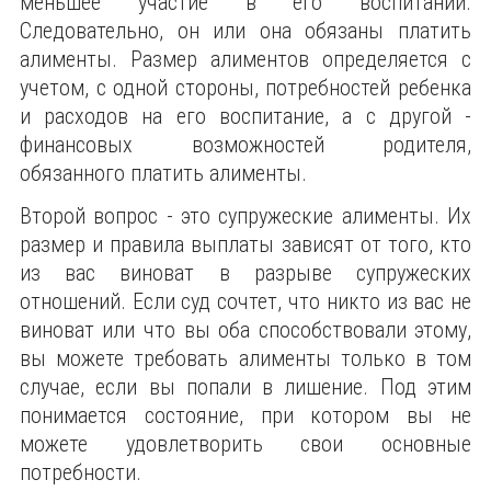
меньшее участие в его воспитании.
Следовательно, он или она обязаны платить
алименты. Размер алиментов определяется с
учетом, с одной стороны, потребностей ребенка
и расходов на его воспитание, а с другой -
финансовых возможностей родителя,
обязанного платить алименты.
Второй вопрос - это супружеские алименты. Их
размер и правила выплаты зависят от того, кто
из вас виноват в разрыве супружеских
отношений. Если суд сочтет, что никто из вас не
виноват или что вы оба способствовали этому,
вы можете требовать алименты только в том
случае, если вы попали в лишение. Под этим
понимается состояние, при котором вы не
можете удовлетворить свои основные
потребности.