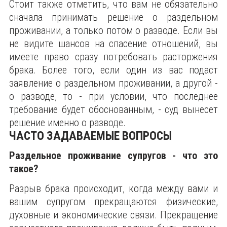
Стоит также отметить, что вам не обязательно
сначала принимать решение о раздельном
проживании, а только потом о разводе. Если вы
не видите шансов на спасение отношений, вы
имеете право сразу потребовать расторжения
брака. Более того, если один из вас подаст
заявление о раздельном проживании, а другой -
о разводе, то - при условии, что последнее
требование будет обоснованным, - суд вынесет
решение именно о разводе.
ЧАСТО ЗАДАВАЕМЫЕ ВОПРОСЫ
Раздельное проживание супругов - что это
такое?
Разрыв брака происходит, когда между вами и
вашим супругом прекращаются физические,
духовные и экономические связи. Прекращение