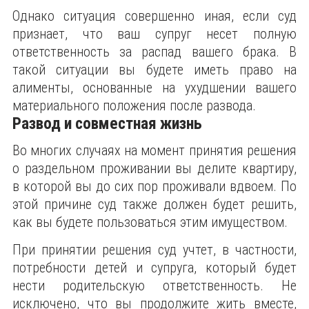
Однако ситуация совершенно иная, если суд
признает, что ваш супруг несет полную
ответственность за распад вашего брака. В
такой ситуации вы будете иметь право на
алименты, основанные на ухудшении вашего
материального положения после развода.
Развод и совместная жизнь
Во многих случаях на момент принятия решения
о раздельном проживании вы делите квартиру,
в которой вы до сих пор проживали вдвоем. По
этой причине суд также должен будет решить,
как вы будете пользоваться этим имуществом.
При принятии решения суд учтет, в частности,
потребности детей и супруга, который будет
нести родительскую ответственность. Не
исключено, что вы продолжите жить вместе,