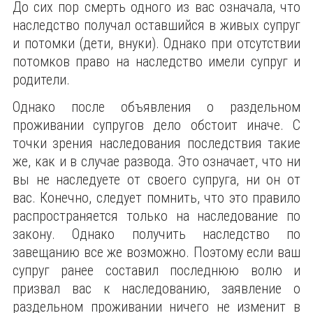
До сих пор смерть одного из вас означала, что
наследство получал оставшийся в живых супруг
и потомки (дети, внуки). Однако при отсутствии
потомков право на наследство имели супруг и
родители.
Однако после объявления о раздельном
проживании супругов дело обстоит иначе. С
точки зрения наследования последствия такие
же, как и в случае развода. Это означает, что ни
вы не наследуете от своего супруга, ни он от
вас. Конечно, следует помнить, что это правило
распространяется только на наследование по
закону. Однако получить наследство по
завещанию все же возможно. Поэтому если ваш
супруг ранее составил последнюю волю и
призвал вас к наследованию, заявление о
раздельном проживании ничего не изменит в