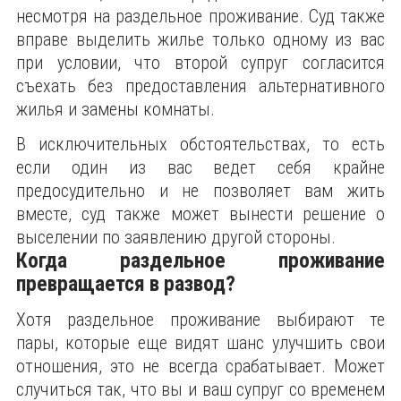
несмотря на раздельное проживание. Суд также
вправе выделить жилье только одному из вас
при условии, что второй супруг согласится
съехать без предоставления альтернативного
жилья и замены комнаты.
В исключительных обстоятельствах, то есть
если один из вас ведет себя крайне
предосудительно и не позволяет вам жить
вместе, суд также может вынести решение о
выселении по заявлению другой стороны.
Когда раздельное проживание
превращается в развод?
Хотя раздельное проживание выбирают те
пары, которые еще видят шанс улучшить свои
отношения, это не всегда срабатывает. Может
случиться так, что вы и ваш супруг со временем