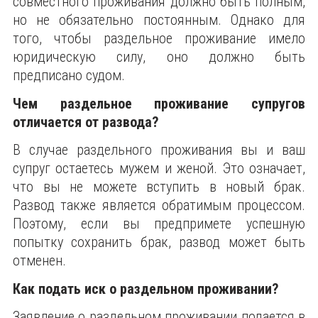
совместного проживания должно быть полным,
но не обязательно постоянным. Однако для
того, чтобы раздельное проживание имело
юридическую силу, оно должно быть
предписано судом.
Чем раздельное проживание супругов
отличается от развода?
В случае раздельного проживания вы и ваш
супруг остаетесь мужем и женой. Это означает,
что вы не можете вступить в новый брак.
Развод также является обратимым процессом.
Поэтому, если вы предпримете успешную
попытку сохранить брак, развод может быть
отменен.
Как подать иск о раздельном проживании?
Заявление о раздельном проживании подается в