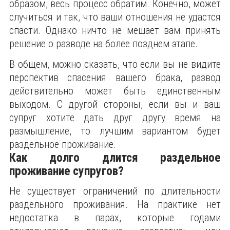
образом, весь процесс обратим. Конечно, может
случиться и так, что ваши отношения не удастся
спасти. Однако ничто не мешает вам принять
решение о разводе на более позднем этапе.
В общем, можно сказать, что если вы не видите
перспектив спасения вашего брака, развод
действительно может быть единственным
выходом. С другой стороны, если вы и ваш
супруг хотите дать друг другу время на
размышление, то лучшим вариантом будет
раздельное проживание.
Как долго длится раздельное
проживание супругов?
Не существует ограничений по длительности
раздельного проживания. На практике нет
недостатка в парах, которые годами