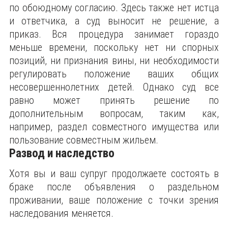
по обоюдному согласию. Здесь также нет истца
и ответчика, а суд выносит не решение, а
приказ. Вся процедура занимает гораздо
меньше времени, поскольку нет ни спорных
позиций, ни признания вины, ни необходимости
регулировать положение ваших общих
несовершеннолетних детей. Однако суд все
равно может принять решение по
дополнительным вопросам, таким как,
например, раздел совместного имущества или
пользование совместным жильем.
Развод и наследство
Хотя вы и ваш супруг продолжаете состоять в
браке после объявления о раздельном
проживании, ваше положение с точки зрения
наследования меняется.