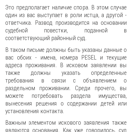
Это предполагает наличие спора. В этом случае
один из вас выступает в роли истца, а другой -
ответчика. Развод производится на основании
судебной повестки, поданной в
соответствующий районный суд.
В таком письме должны быть указаны данные о
вас обоих - имена, номера PESEL и текущие
адреса проживания. В исковом заявлении вы
также должны указать определенные
требования в связи с объявлением о
раздельном проживании. Среди прочего, вы
можете потребовать раздела имущества,
вынесения решения о содержании детей или
установления контакта.
Важным элементом искового заявления также
являются основания. Как уже говорилось, суд