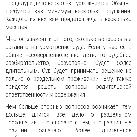
процедуре дело несколько усложняется. Обычно
требуется как минимум несколько слушаний.
Каждого из них вам придется ждать несколько
месяцев.
Многое зависит и от того, сколько вопросов вы
оставите на усмотрение суда. Если у вас есть
общие несовершеннолетние дети, то судебное
разбирательство, безусловно, будет более
длительным. Суд будет принимать решение не
только о раздельном проживании. Ему также
придется решать вопросы родительской
ответственности и содержания.
Чем больше спорных вопросов возникает, тем
дольше длится все дело о раздельном
проживании. Это связано с тем, что различные
позиции означают более длительное