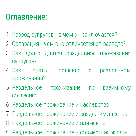
Оглавление:
Развод супругов - в чем он заключается?
Сепарация - чем оно отличается от развода?
Как долго длится раздельное проживание
супругов?
Как подать прошение о раздельном
проживании?
Раздельное проживание по взаимному
согласию
Раздельное проживание и наследство
Раздельное проживание и раздел имущества
Раздельное проживание и алименты
Раздельное проживание и совместная жизнь