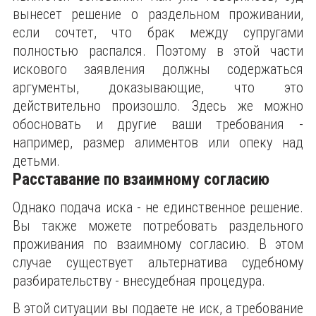
вынесет решение о раздельном проживании,
если сочтет, что брак между супругами
полностью распался. Поэтому в этой части
искового заявления должны содержаться
аргументы, доказывающие, что это
действительно произошло. Здесь же можно
обосновать и другие ваши требования -
например, размер алиментов или опеку над
детьми.
Расставание по взаимному согласию
Однако подача иска - не единственное решение.
Вы также можете потребовать раздельного
проживания по взаимному согласию. В этом
случае существует альтернатива судебному
разбирательству - внесудебная процедура.
В этой ситуации вы подаете не иск, а требование