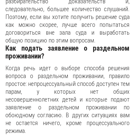
разбирательство доказательств и,
следовательно, большее количество слушаний.
Поэтому, если вы хотите получить решение суда
как можно скорее, лучше всего попытаться
договориться вне зала суда и выработать
общую позицию по этим вопросам.
Как подать заявление о раздельном
проживании?
Когда речь идет о выборе способа решения
вопроса о раздельном проживании, правило
простое: непроцессуальный способ доступен тем
парам, у которых нет общих
несовершеннолетних детей и которые подают
заявление о раздельном проживании по
обоюдному согласию. В других ситуациях вам
не остается ничего, кроме процессуального
режима.