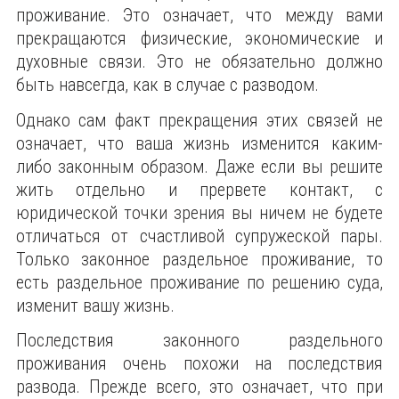
проживание. Это означает, что между вами
прекращаются физические, экономические и
духовные связи. Это не обязательно должно
быть навсегда, как в случае с разводом.
Однако сам факт прекращения этих связей не
означает, что ваша жизнь изменится каким-
либо законным образом. Даже если вы решите
жить отдельно и прервете контакт, с
юридической точки зрения вы ничем не будете
отличаться от счастливой супружеской пары.
Только законное раздельное проживание, то
есть раздельное проживание по решению суда,
изменит вашу жизнь.
Последствия законного раздельного
проживания очень похожи на последствия
развода. Прежде всего, это означает, что при