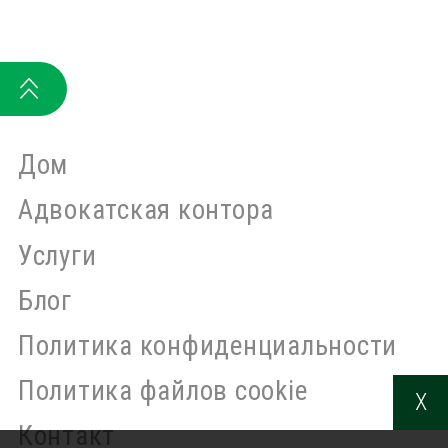
Дом
Адвокатская контора
Услуги
Блог
Политика конфиденциальности
Политика файлов cookie
X
Контакт