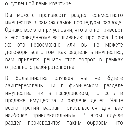
о купленной вами квартире.
Вы можете произвести раздел совместного
имущества в рамках самой процедуры развода.
Однако все это при условии, что это не приведет
к неоправданному затягиванию процесса. Если
же это невозможно или вы не можете
договориться о том, как разделить имущество,
вам придется решать этот вопрос в рамках
отдельного разбирательства.
В большинстве случаев вы не будете
заинтересованы ни в физическом разделе
имущества, ни в гражданском, то есть в
продаже имущества и разделе денег. Чаще
всего третий вариант оказывается для вас
наиболее привлекательным. В этом случае
раздел производится таким образом, что