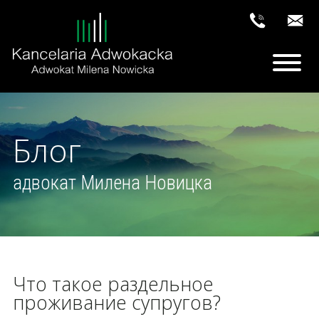
Блог
адвокат Милена Новицка
Что такое раздельное
проживание супругов?