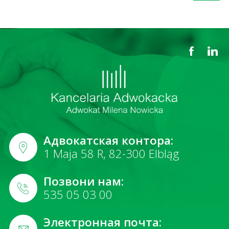
Адвокатская контора:
1 Maja 58 R, 82-300 Elbląg
Позвони нам:
535 05 03 00
Электронная почта: